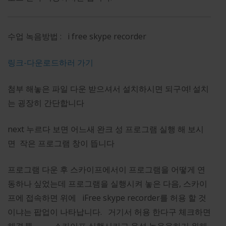
수업 녹음방법 : i free skype recorder
링크-다운로드하러 가기
첨부 해놓은 파일 다운 받으셔서 설치하시면 되구여! 설치
는 굉장히 간단합니다
next 누르다 보면 어느새 완크 성 프로그램 실행 해 보시
면 작은 프로그램 창이 뜹니다
프로그램 다운 후 스카이프에서이 프로그램을 어떻게 연
동하나 싶었는데 프로그램을 실행시켜 놓은 다음, 스카이
프에 접속하면 위에 iFree skype recorder를 허용 할 것
이냐는 팝업이 나타납니다. 거기서 허용 한다구 체크하면