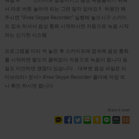
해결 !!!! 스카이프 실행시키고 음성 녹음을하기 위해
서 따로 버튼 눌러야 되는 그런 절차 없어요 !! 허용만 해
주시면 “iFree Skype Recorder” 실행해 놓으시구 스카이
프 접속 하셔서 음성 통화 시작하시면 자동으로 녹음 시작
되는 신기한 시스템
프로그램을 미리 켜 놓은 후 스카이프에 접속해 음성 통화
를 시작하면 별도의 클릭없이 자동으로 녹음이 됩니다 음
질도 이만하면 괜찮다 싶습니다 대부분 음성 파일은 라
이브러리> 문서> iFree Skype Recorder 폴더에 저장 되
니 확인 하시면 됩니다
Share it now!