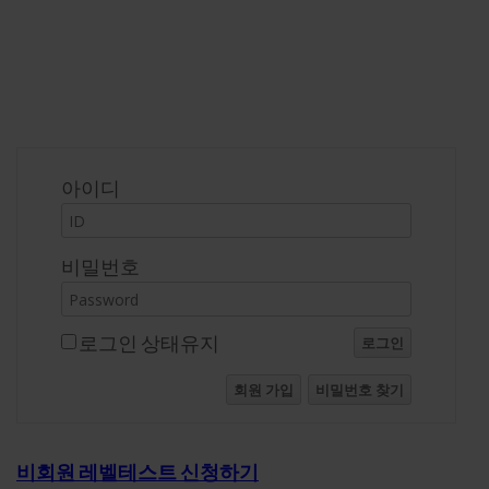
로그인
아이디
비밀번호
로그인 상태유지
로그인
회원 가입
비밀번호 찾기
비회원 레벨테스트 신청하기