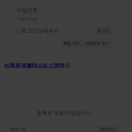
비밀번호
로그인 상태유지
로그인
회원 가입
비밀번호 찾기
비회원 레벨테스트 신청하기
강의-장바구니
등록된 상품이 없습니다
장바구니
합계:
0
원