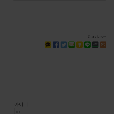
Share it now!
로그인
아이디