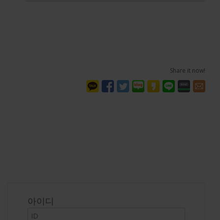
Share it now!
로그인
아이디