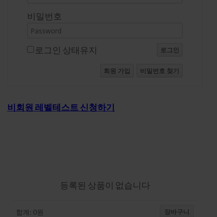
비밀번호
로그인 상태유지
로그인
회원 가입
비밀번호 찾기
비회원 레벨테스트 신청하기
강의-장바구니
등록된 상품이 없습니다
장바구니
합계:
0
원