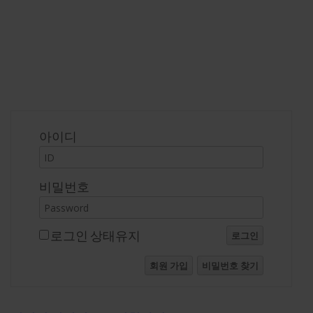
로그인
아이디
비밀번호
로그인 상태유지
로그인
회원 가입
비밀번호 찾기