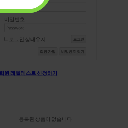
비밀번호
로그인 상태유지
로그인
회원 가입
비밀번호 찾기
회원 레벨테스트 신청하기
의-장바구니
등록된 상품이 없습니다