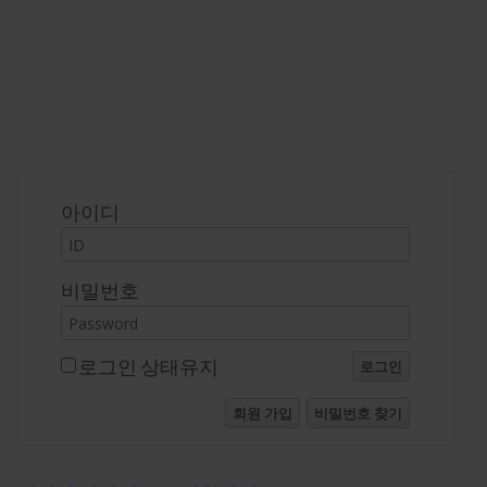
로그인
아이디
비밀번호
로그인 상태유지
로그인
회원 가입
비밀번호 찾기