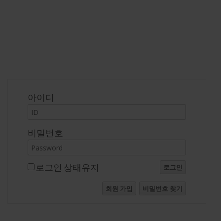
로그인
아이디
비밀번호
로그인 상태유지
로그인
회원 가입
비밀번호 찾기