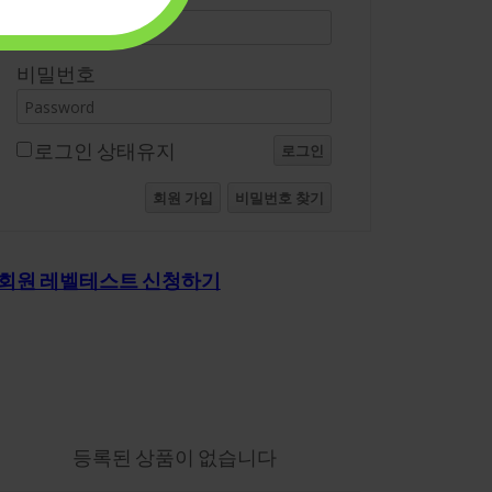
비밀번호
로그인 상태유지
로그인
회원 가입
비밀번호 찾기
회원 레벨테스트 신청하기
의-장바구니
등록된 상품이 없습니다