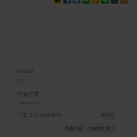
로그인
아이디
비밀번호
로그인 상태유지
로그인
회원 가입
비밀번호 찾기